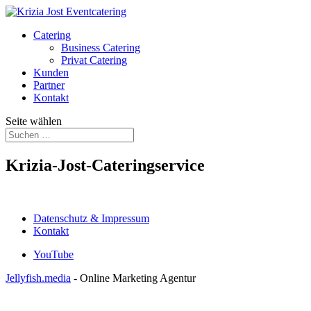
Catering
Business Catering
Privat Catering
Kunden
Partner
Kontakt
Seite wählen
Krizia-Jost-Cateringservice
Datenschutz & Impressum
Kontakt
YouTube
Jellyfish.media
- Online Marketing Agentur